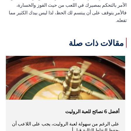
الأمر بالتحكم بمصيرك في اللعب من حيث الفوز والخسارة،
فالأمر يتوقف على أن يبتسم لك الحظ، لذا ليس بيدك الكثير مما
تفعله.
مقالات ذات صلة
أفضل 6 نصائح للعبة الروليت
على الرغم من سهولة لعبة الروليت، يجب على اللاعب أن
يحفظ النقاط التالية قبل أ...