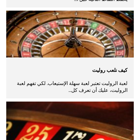
كيف نلعب روليت
لعبة الروليت تعتبر لعبة سهلة الإستيعاب. لكي تفهم لعبة
الروليت، عليك أن تعرف كل...