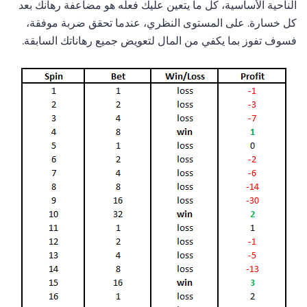
الناحية الأساسية، كل ما يتعين عليك فعله هو مضاعفة رهانك بعد
كل خسارة. على المستوى النظري، عندما تحقق ضربة موفقة،
فسوف تفوز بما يكفي من المال لتعويض جميع رهاناتك السابقة.