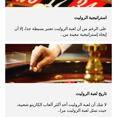
استراتيجية الروليت
على الرغم من أن لعبة الروليت تعتبر بسيطة جدا، إلا أن
إيجاد إستراتيجية معينة من...
تاريخ لعبة الروليت
لا شك أن لعبة الروليت أحد أكثر ألعاب الكازينو شعبية،
حيث تمثل لعبة الروليت مرا...