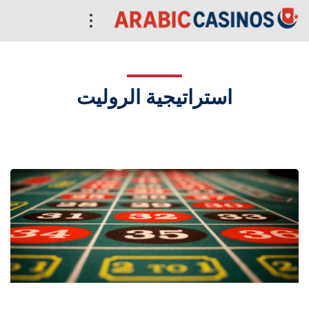
استراتيجية الروليت