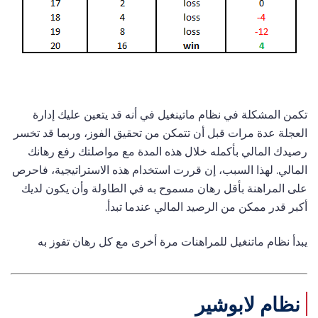
تكمن المشكلة في نظام ماتينغيل في أنه قد يتعين عليك إدارة
العجلة عدة مرات قبل أن تتمكن من تحقيق الفوز، وربما قد تخسر
رصيدك المالي بأكمله خلال هذه المدة مع مواصلتك رفع رهانك
المالي. لهذا السبب، إن قررت استخدام هذه الاستراتيجية، فاحرص
على المراهنة بأقل رهان مسموح به في الطاولة وأن يكون لديك
أكبر قدر ممكن من الرصيد المالي عندما تبدأ.
يبدأ نظام ماتنغيل للمراهنات مرة أخرى مع كل رهان تفوز به
نظام لابوشير