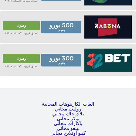
تطبق شروط الاستخدام، 18+
500 يورو
وصول
يقيم
تطبق شروط الاستخدام، 18+
300 يورو
وصول
يقيم
تطبق شروط الاستخدام، 18+
ألعاب الكازينوهات المجانية
روليت مجاني
بلاك جاك مجاني
بوكر مجاني
باكارات مجاني
بينغو مجاني
كينو أونلاين مجاني