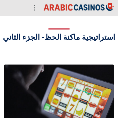
استراتيجية ماكنة الحظ- الجزء الثاني