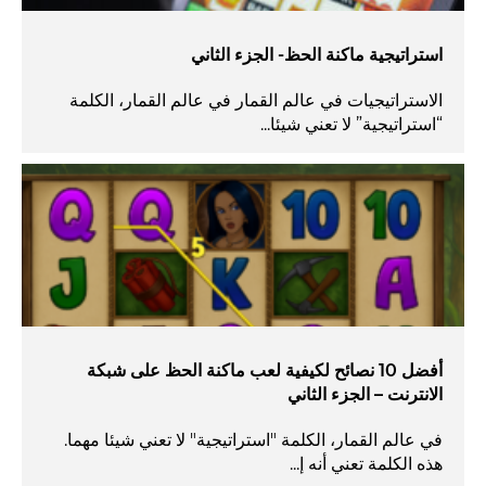
استراتيجية ماكنة الحظ- الجزء الثاني
الاستراتيجيات في عالم القمار في عالم القمار، الكلمة
“استراتيجية” لا تعني شيئا...
أفضل 10 نصائح لكيفية لعب ماكنة الحظ على شبكة
الانترنت – الجزء الثاني
في عالم القمار، الكلمة "استراتيجية" لا تعني شيئا مهما.
هذه الكلمة تعني أنه إ...