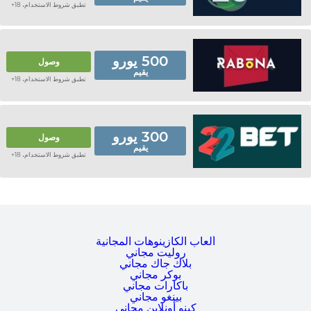
تطبق شروط الاستخدام، 18+
500 يورو
وصول
يقيم
تطبق شروط الاستخدام، 18+
300 يورو
وصول
يقيم
تطبق شروط الاستخدام، 18+
ألعاب الكازينوهات المجانية
روليت مجاني
بلاك جاك مجاني
بوكر مجاني
باكارات مجاني
بينغو مجاني
كينو أونلاين مجاني