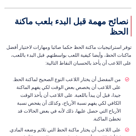
نصائح مهمة قبل البدء بلعب ماكنة
الحظ
توفر استراتيجيات ماكنة الحظ حكما صائبا ومهارات لاختيار أفضل
ماكنات الحظ، وأيضا كيفية اللعب بواسطتهم. قبل البدء باللعب،
على اللاعب أن يأخذ بالحسبان النقاط التالية:
من المفضل أن يختار اللاعب النوع الصحيح لماكنة الحظ.
على اللاعب أن يخصص بعض الوقت لكي يفهم الماكنة
جيدا، قبل أن يبدأ باللعبة. على اللاعب أن يأخذ الوقت
الكافي لكي يفهم نسبة الأرباح، وكذلك أن يفحص نسبة
الأرباح التي حصل عليها، ذلك لأنه في بعض الحالات قد
تخطئ الماكنة.
على اللاعب أن يختار ماكنة الحظ التي تلائم وضعه المادي.