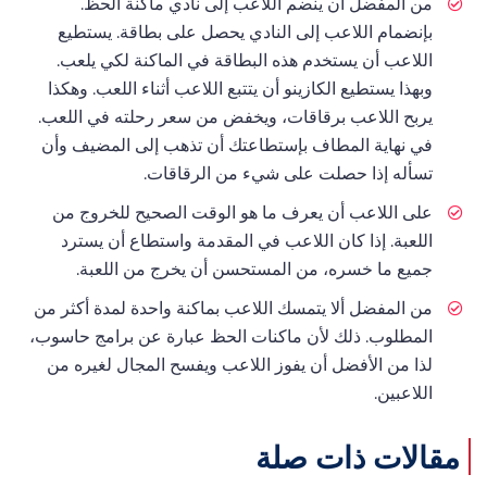
من المفضل أن ينضم اللاعب إلى نادي ماكنة الحظ.
بإنضمام اللاعب إلى النادي يحصل على بطاقة. يستطيع
اللاعب أن يستخدم هذه البطاقة في الماكنة لكي يلعب.
وبهذا يستطيع الكازينو أن يتتبع اللاعب أثناء اللعب. وهكذا
يربح اللاعب برقاقات، ويخفض من سعر رحلته في اللعب.
في نهاية المطاف بإستطاعتك أن تذهب إلى المضيف وأن
تسأله إذا حصلت على شيء من الرقاقات.
على اللاعب أن يعرف ما هو الوقت الصحيح للخروج من
اللعبة. إذا كان اللاعب في المقدمة واستطاع أن يسترد
جميع ما خسره، من المستحسن أن يخرج من اللعبة.
من المفضل ألا يتمسك اللاعب بماكنة واحدة لمدة أكثر من
المطلوب. ذلك لأن ماكنات الحظ عبارة عن برامج حاسوب،
لذا من الأفضل أن يفوز اللاعب ويفسح المجال لغيره من
اللاعبين.
مقالات ذات صلة