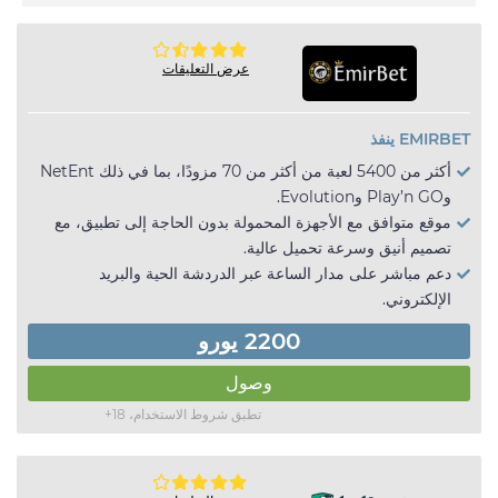
عرض التعليقات
EMIRBET ينفذ
أكثر من 5400 لعبة من أكثر من 70 مزودًا، بما في ذلك NetEnt
وPlay’n GO وEvolution.
موقع متوافق مع الأجهزة المحمولة بدون الحاجة إلى تطبيق، مع
تصميم أنيق وسرعة تحميل عالية.
دعم مباشر على مدار الساعة عبر الدردشة الحية والبريد
الإلكتروني.
2200 يورو
وصول
تطبق شروط الاستخدام، 18+