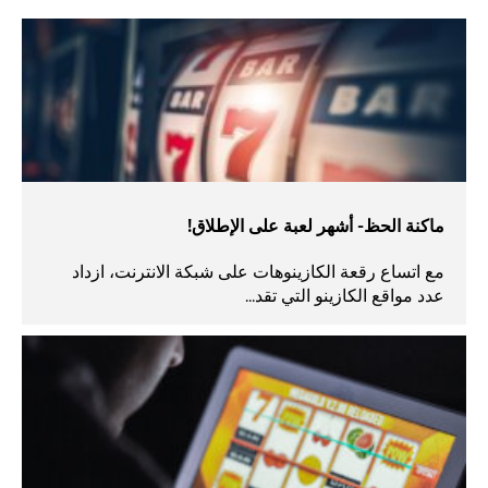
ماكنة الحظ- أشهر لعبة على الإطلاق!
مع اتساع رقعة الكازينوهات على شبكة الانترنت، ازداد
عدد مواقع الكازينو التي تقد...